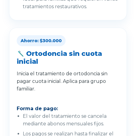
tratamientos restaurativos.
Ahorro: $300.000
Ortodoncia sin cuota
inicial
Inicia el tratamiento de ortodoncia sin
pagar cuota inicial. Aplica para grupo
familiar.
Forma de pago:
El valor del tratamiento se cancela
mediante abonos mensuales fijos.
Los pagos se realizan hasta finalizar el