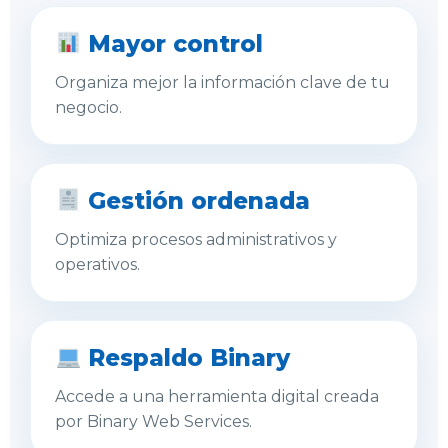
Mayor control
Organiza mejor la información clave de tu
negocio.
Gestión ordenada
Optimiza procesos administrativos y
operativos.
Respaldo Binary
Accede a una herramienta digital creada
por Binary Web Services.