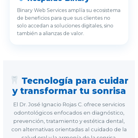
Binary Web Services amplía su ecosistema
de beneficios para que sus clientes no
solo accedan a soluciones digitales, sino
también a alianzas de valor.
Tecnología para cuidar
y transformar tu sonrisa
El Dr. José Ignacio Rojas C. ofrece servicios
odontológicos enfocados en diagnóstico,
prevención, tratamiento y estética dental,
con alternativas orientadas al cuidado de la
salud oral y la armonía de la sonrisa.