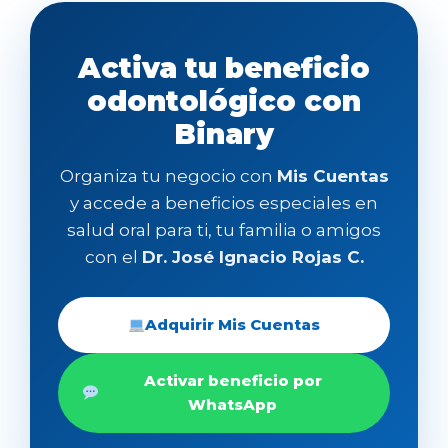
Activa tu beneficio
odontológico con
Binary
Organiza tu negocio con
Mis Cuentas
y accede a beneficios especiales en
salud oral para ti, tu familia o amigos
con el
Dr. José Ignacio Rojas C.
Adquirir Mis Cuentas
Activar beneficio por
WhatsApp