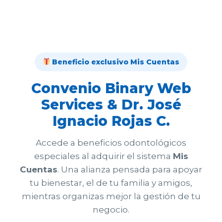
Beneficio exclusivo Mis Cuentas
Convenio Binary Web
Services & Dr. José
Ignacio Rojas C.
Accede a beneficios odontológicos
especiales al adquirir el sistema
Mis
Cuentas
. Una alianza pensada para apoyar
tu bienestar, el de tu familia y amigos,
mientras organizas mejor la gestión de tu
negocio.