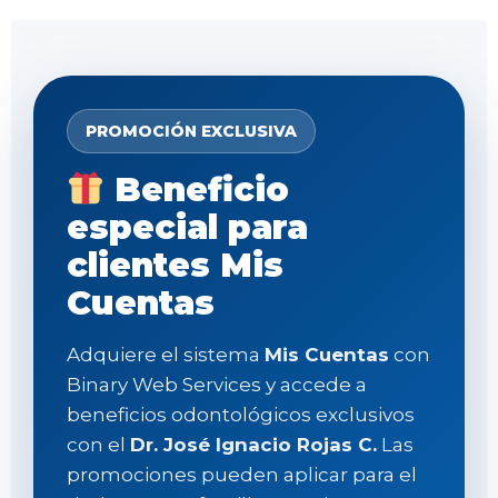
PROMOCIÓN EXCLUSIVA
Beneficio
especial para
clientes Mis
Cuentas
Adquiere el sistema
Mis Cuentas
con
Binary Web Services y accede a
beneficios odontológicos exclusivos
con el
Dr. José Ignacio Rojas C.
Las
promociones pueden aplicar para el