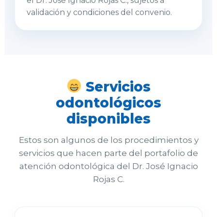
el Dr. José Ignacio Rojas C., sujetos a
validación y condiciones del convenio.
Servicios
odontológicos
disponibles
Estos son algunos de los procedimientos y
servicios que hacen parte del portafolio de
atención odontológica del Dr. José Ignacio
Rojas C.