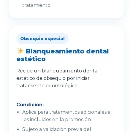
tratamiento.
Obsequio especial
Blanqueamiento dental
estético
Recibe un blanqueamiento dental
estético de obsequio por iniciar
tratamiento odontológico.
Condición:
Aplica para tratamientos adicionales a
los incluidos en la promoción.
Sujeto a validación previa del