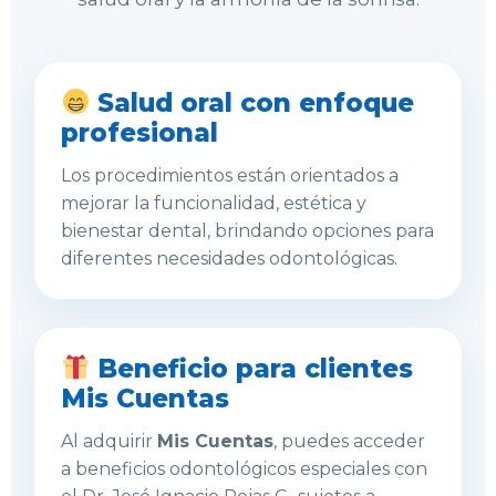
Salud oral con enfoque
profesional
Los procedimientos están orientados a
mejorar la funcionalidad, estética y
bienestar dental, brindando opciones para
diferentes necesidades odontológicas.
Beneficio para clientes
Mis Cuentas
Al adquirir
Mis Cuentas
, puedes acceder
a beneficios odontológicos especiales con