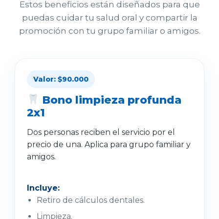
Estos beneficios están diseñados para que
puedas cuidar tu salud oral y compartir la
promoción con tu grupo familiar o amigos.
Valor: $90.000
Bono limpieza profunda
2x1
Dos personas reciben el servicio por el
precio de una. Aplica para grupo familiar y
amigos.
Incluye:
Retiro de cálculos dentales.
Limpieza.