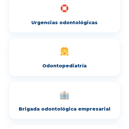
Urgencias odontológicas
Odontopediatría
Brigada odontológica empresarial