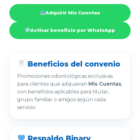
Adquirir Mis Cuentas
Activar beneficio por WhatsApp
Beneficios del convenio
Promociones odontológicas exclusivas
para clientes que adquieran
Mis Cuentas
,
con beneficios aplicables para titular,
grupo familiar o amigos según cada
servicio.
Respaldo Binary