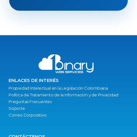
ENLACES DE INTERÉS
Propiedad Intelectual en la Legislación Colombiana
Política de Tratamiento de la Información y de Privacidad
Preguntas Frecuentes
Soporte
Correo Corporativo
CONTÁCTENOS