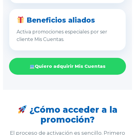
Beneficios aliados
Activa promociones especiales por ser
cliente Mis Cuentas.
Quiero adquirir Mis Cuentas
¿Cómo acceder a la
promoción?
El proceso de activación es sencillo. Primero