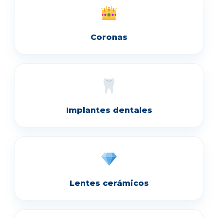
Coronas
Implantes dentales
Lentes cerámicos