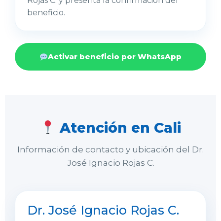
Rojas C. y presenta la confirmación del
beneficio.
Activar beneficio por WhatsApp
Atención en Cali
Información de contacto y ubicación del Dr.
José Ignacio Rojas C.
Dr. José Ignacio Rojas C.