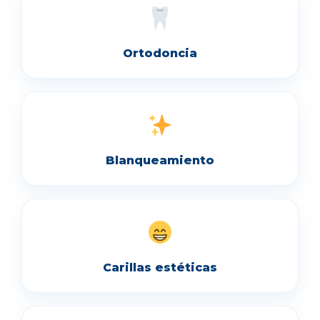
Ortodoncia
Blanqueamiento
Carillas estéticas