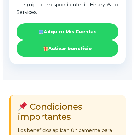
el equipo correspondiente de Binary Web
Services.
Adquirir Mis Cuentas
Activar beneficio
Condiciones
importantes
Los beneficios aplican únicamente para