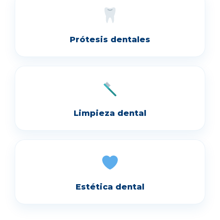
Prótesis dentales
Limpieza dental
Estética dental