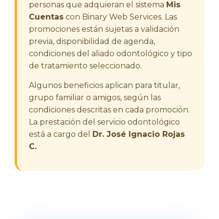
personas que adquieran el sistema
Mis
Cuentas
con Binary Web Services. Las
promociones están sujetas a validación
previa, disponibilidad de agenda,
condiciones del aliado odontológico y tipo
de tratamiento seleccionado.
Algunos beneficios aplican para titular,
grupo familiar o amigos, según las
condiciones descritas en cada promoción.
La prestación del servicio odontológico
está a cargo del
Dr. José Ignacio Rojas
C.