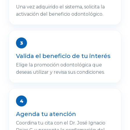
Una vez adquirido el sistema, solicita la
activación del beneficio odontológico.
Valida el beneficio de tu interés
Elige la promoción odontológica que
deseas utilizar y revisa sus condiciones.
Agenda tu atención
Coordina tu cita con el Dr. José Ignacio