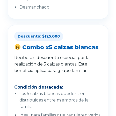
Desmanchado.
Descuento: $125.000
Combo x5 calzas blancas
Recibe un descuento especial por la
realización de 5 calzas blancas. Este
beneficio aplica para grupo familiar.
Condición destacada:
Las 5 calzas blancas pueden ser
distribuidas entre miembros de la
familia.
Ideal para familias que requieren varios