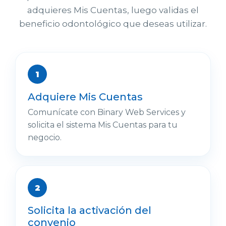
adquieres Mis Cuentas, luego validas el
beneficio odontológico que deseas utilizar.
Adquiere Mis Cuentas
Comunícate con Binary Web Services y
solicita el sistema Mis Cuentas para tu
negocio.
Solicita la activación del
convenio