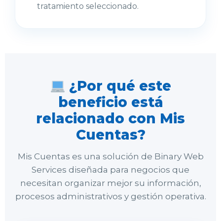
tratamiento seleccionado.
¿Por qué este
beneficio está
relacionado con Mis
Cuentas?
Mis Cuentas es una solución de Binary Web
Services diseñada para negocios que
necesitan organizar mejor su información,
procesos administrativos y gestión operativa.