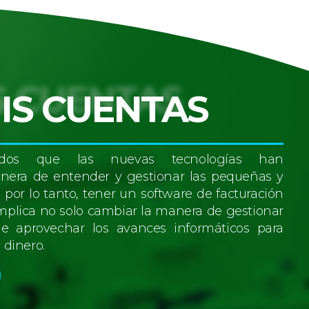
IS CUENTAS
idos que las nuevas tecnologías han
nera de entender y gestionar las pequeñas y
or lo tanto, tener un software de facturación
implica no solo cambiar la manera de gestionar
de aprovechar los avances informáticos para
 dinero.