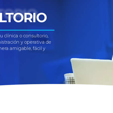
LTORIO
 clínica o consultorio,
istración y operativa de
era amigable, fácil y