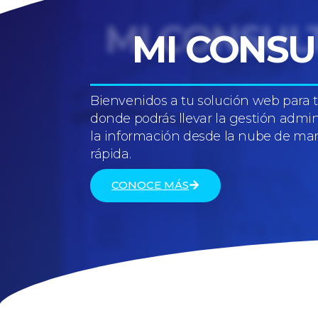
MI CONSU
Bienvenidos a tu solución web para tu
donde podrás llevar la gestión admin
la información desde la nube de man
rápida.
CONOCE MÁS