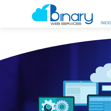
INICIO