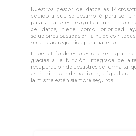
Nuestros gestor de datos es Microsoft
debido a que se desarrolló para ser un
para la nube; esto significa que, el motor
de datos, tiene como prioridad ay
soluciones basadas en la nube con todas 
seguridad requerida para hacerlo.
El beneficio de esto es que se logra red
gracias a la función integrada de alta
recuperación de desastres de forma tal qu
estén siempre disponibles, al igual que 
la misma estén siempre seguros