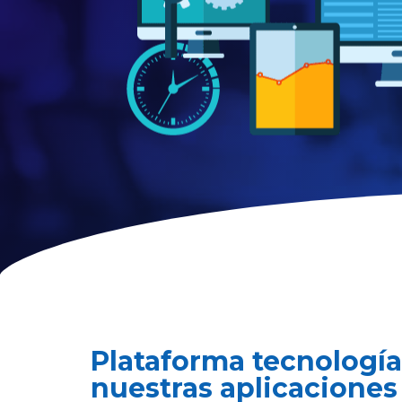
Plataforma tecnología
nuestras aplicaciones