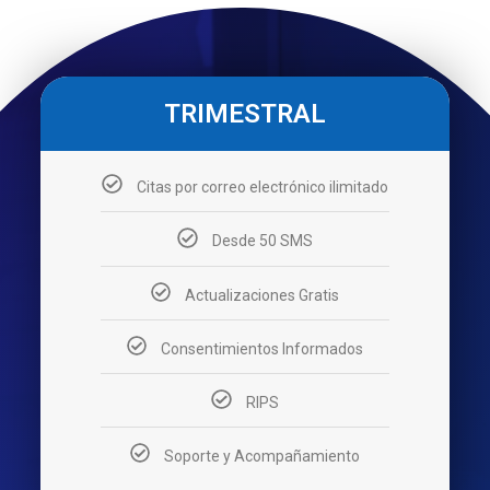
TRIMESTRAL
Citas por correo electrónico ilimitado
Desde 50 SMS
Actualizaciones Gratis
Consentimientos Informados
RIPS
Soporte y Acompañamiento