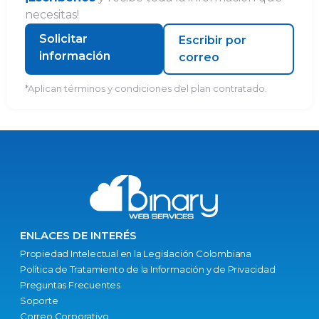
necesitas!
Solicitar
Escribir por
información
correo
*Aplican términos y condiciones del plan contratado.
ENLACES DE INTERÉS
Propiedad Intelectual en la Legislación Colombiana
Política de Tratamiento de la Información y de Privacidad
Preguntas Frecuentes
Soporte
Correo Corporativo