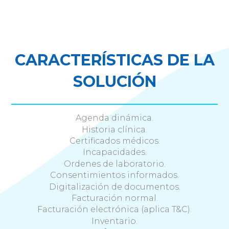
CARACTERÍSTICAS DE LA
SOLUCIÓN
Agenda dinámica.
Historia clínica.
Certificados médicos.
Incapacidades.
Ordenes de laboratorio.
Consentimientos informados.
Digitalización de documentos.
Facturación normal.
Facturación electrónica (aplica T&C).
Inventario.