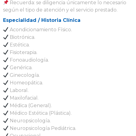
Recuerda: se diligencia únicamente lo necesario
según el tipo de atención y el servicio prestado.
Especialidad / Historia Clínica
Acondicionamiento Físico.
Biotrónica.
Estética.
Fisioterapia.
Fonoaudiología.
Genérica.
Ginecología.
Homeopática.
Laboral.
Maxilofacial.
Médica (General).
Médico Estética (Plástica).
Neuropsicología.
Neuropsicología Pediátrica.
Ocupacional.