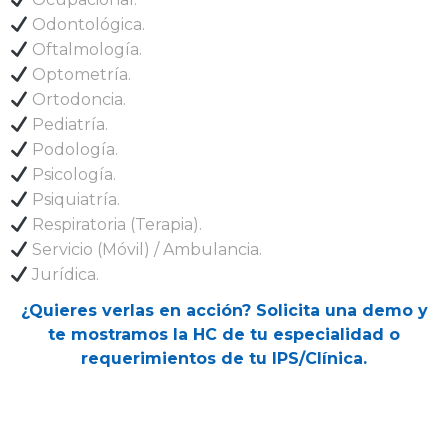
Odontológica.
Oftalmología.
Optometría.
Ortodoncia.
Pediatría.
Podología.
Psicología.
Psiquiatría.
Respiratoria (Terapia).
Servicio (Móvil) / Ambulancia.
Jurídica.
¿Quieres verlas en acción? Solicita una demo y
te mostramos la HC de tu especialidad o
requerimientos de tu IPS/Clínica.