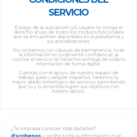
SERVICIO
El pago de la suscripción y/o usuario te otorga el
derecho al uso de todos los módulos funcionales
que se encuentren disponibles en la plataforma y
sus actualizaciones.
No contamos con cláusula de permanencia, toda
la información es totalmente confidencial, al
concluir el servicio te hacemos entrega de toda tu
información de forma digital.
Cuentas con el apoyo de nuestro equipo de
trabajo, para cualquier inquietud. Seremos tu
mayor aliado estratégico de servicios, permitiendo
que tú y tu empresa logren sus objetivos con
nuestro apoyo.
¿Te interesa conocer más detalles?
¡Escríbenos
y recibe toda la información que