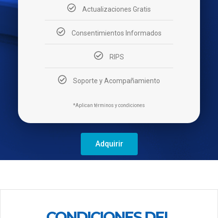
Actualizaciones Gratis
Consentimientos Informados
RIPS
Soporte y Acompañamiento
*Aplican términos y condiciones
Adquirir
CONDICIONES DEL