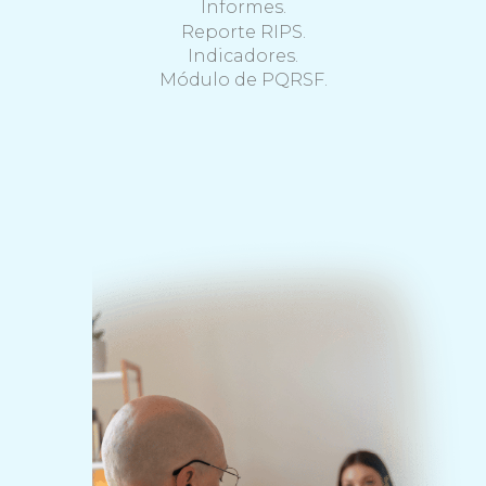
Informes.
Reporte RIPS.
Indicadores.
Módulo de PQRSF.