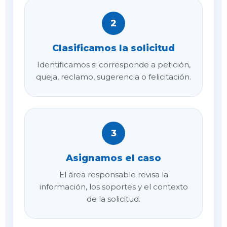
2
Clasificamos la solicitud
Identificamos si corresponde a petición,
queja, reclamo, sugerencia o felicitación.
3
Asignamos el caso
El área responsable revisa la
información, los soportes y el contexto
de la solicitud.