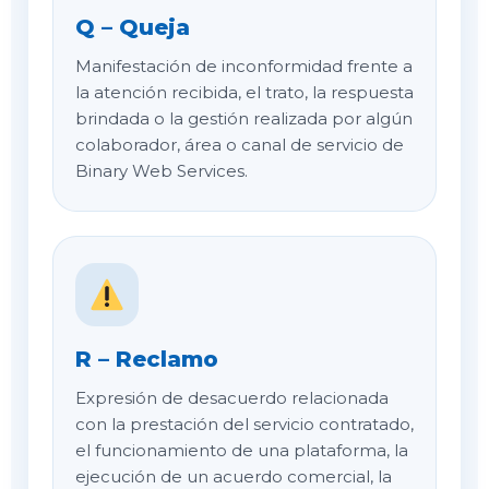
Q – Queja
Manifestación de inconformidad frente a
la atención recibida, el trato, la respuesta
brindada o la gestión realizada por algún
colaborador, área o canal de servicio de
Binary Web Services.
R – Reclamo
Expresión de desacuerdo relacionada
con la prestación del servicio contratado,
el funcionamiento de una plataforma, la
ejecución de un acuerdo comercial, la