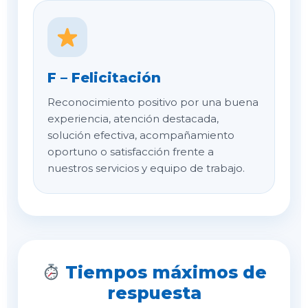
F – Felicitación
Reconocimiento positivo por una buena
experiencia, atención destacada,
solución efectiva, acompañamiento
oportuno o satisfacción frente a
nuestros servicios y equipo de trabajo.
Tiempos máximos de
respuesta