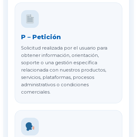
P – Petición
Solicitud realizada por el usuario para
obtener información, orientación,
soporte o una gestión específica
relacionada con nuestros productos,
servicios, plataformas, procesos
administrativos o condiciones
comerciales.