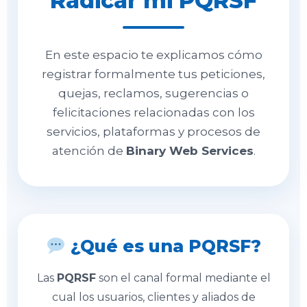
Radicar mi PQRSF
En este espacio te explicamos cómo
registrar formalmente tus peticiones,
quejas, reclamos, sugerencias o
felicitaciones relacionadas con los
servicios, plataformas y procesos de
atención de
Binary Web Services
.
¿Qué es una PQRSF?
Las
PQRSF
son el canal formal mediante el
cual los usuarios, clientes y aliados de