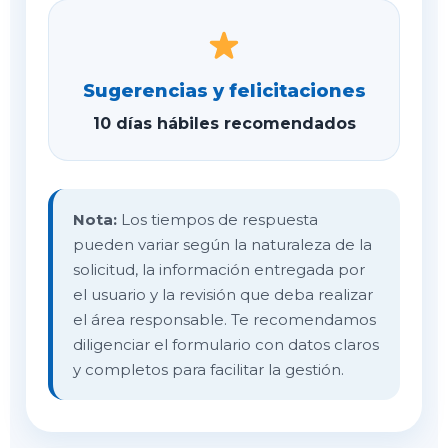
Sugerencias y felicitaciones
10 días hábiles recomendados
Nota:
Los tiempos de respuesta
pueden variar según la naturaleza de la
solicitud, la información entregada por
el usuario y la revisión que deba realizar
el área responsable. Te recomendamos
diligenciar el formulario con datos claros
y completos para facilitar la gestión.