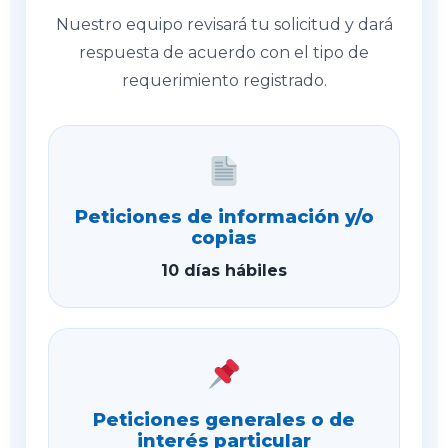
Nuestro equipo revisará tu solicitud y dará
respuesta de acuerdo con el tipo de
requerimiento registrado.
Peticiones de información y/o
copias
10 días hábiles
Peticiones generales o de
interés particular