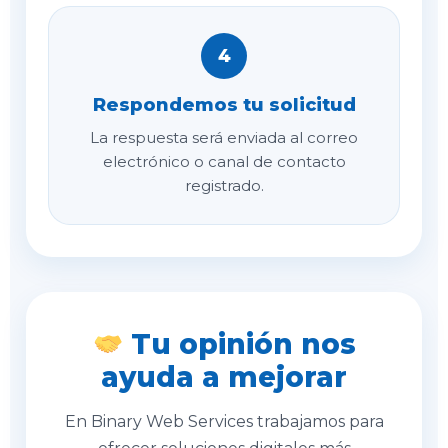
4
Respondemos tu solicitud
La respuesta será enviada al correo
electrónico o canal de contacto
registrado.
Tu opinión nos
ayuda a mejorar
En Binary Web Services trabajamos para