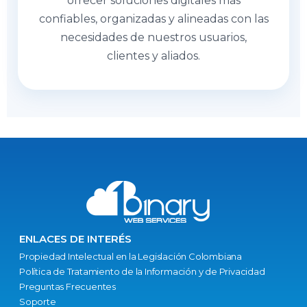
ofrecer soluciones digitales más
confiables, organizadas y alineadas con las
necesidades de nuestros usuarios,
clientes y aliados.
ENLACES DE INTERÉS
Propiedad Intelectual en la Legislación Colombiana
Política de Tratamiento de la Información y de Privacidad
Preguntas Frecuentes
Soporte