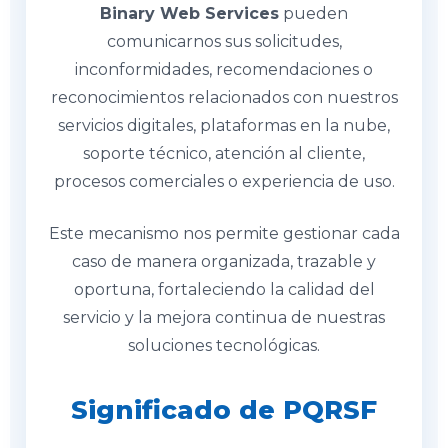
Binary Web Services
pueden
comunicarnos sus solicitudes,
inconformidades, recomendaciones o
reconocimientos relacionados con nuestros
servicios digitales, plataformas en la nube,
soporte técnico, atención al cliente,
procesos comerciales o experiencia de uso.
Este mecanismo nos permite gestionar cada
caso de manera organizada, trazable y
oportuna, fortaleciendo la calidad del
servicio y la mejora continua de nuestras
soluciones tecnológicas.
Significado de PQRSF