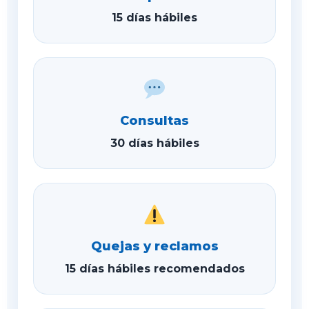
15 días hábiles
Consultas
30 días hábiles
Quejas y reclamos
15 días hábiles recomendados