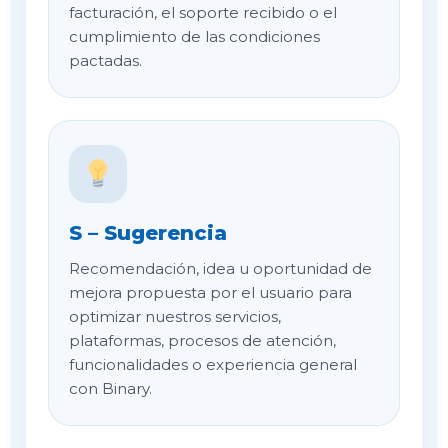
facturación, el soporte recibido o el
cumplimiento de las condiciones
pactadas.
S – Sugerencia
Recomendación, idea u oportunidad de
mejora propuesta por el usuario para
optimizar nuestros servicios,
plataformas, procesos de atención,
funcionalidades o experiencia general
con Binary.