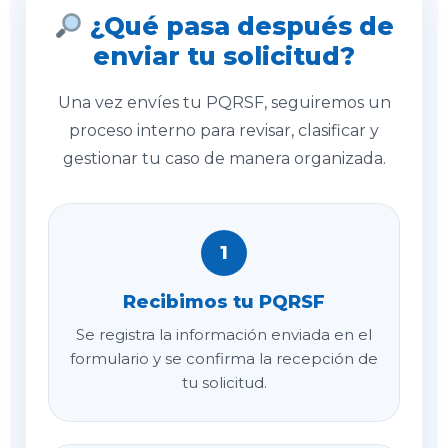
¿Qué pasa después de
enviar tu solicitud?
Una vez envíes tu PQRSF, seguiremos un
proceso interno para revisar, clasificar y
gestionar tu caso de manera organizada.
1
Recibimos tu PQRSF
Se registra la información enviada en el
formulario y se confirma la recepción de
tu solicitud.