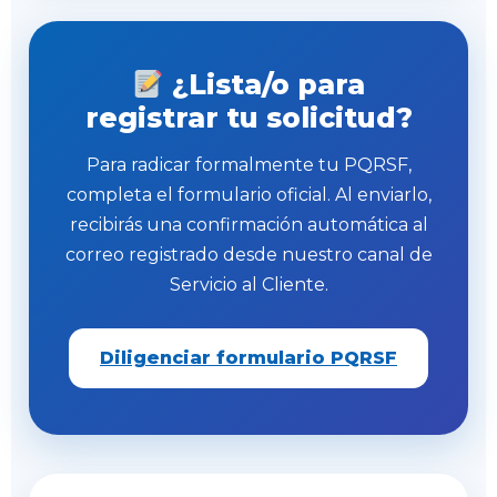
¿Lista/o para
registrar tu solicitud?
Para radicar formalmente tu PQRSF,
completa el formulario oficial. Al enviarlo,
recibirás una confirmación automática al
correo registrado desde nuestro canal de
Servicio al Cliente.
Diligenciar formulario PQRSF